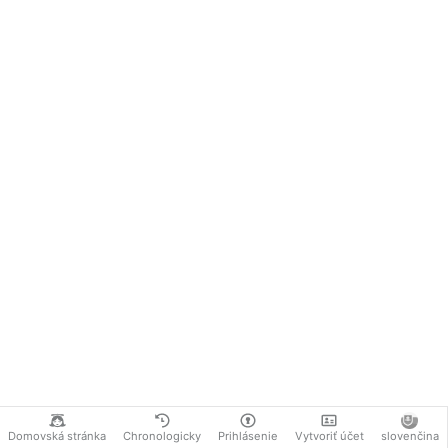
Domovská stránka
Chronologicky
Prihlásenie
Vytvoriť účet
slovenčina