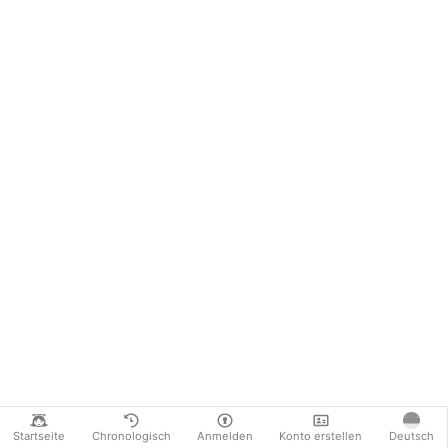
Startseite
Chronologisch
Anmelden
Konto erstellen
Deutsch