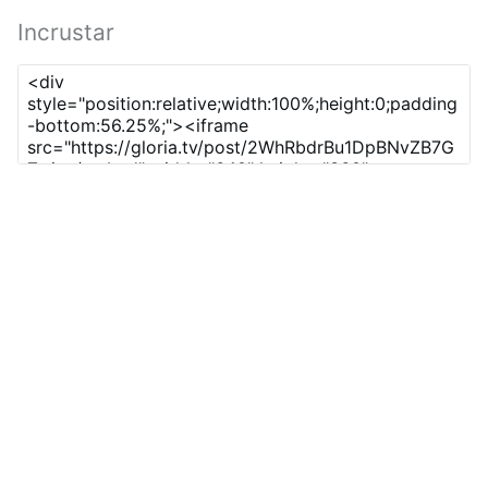
Incrustar