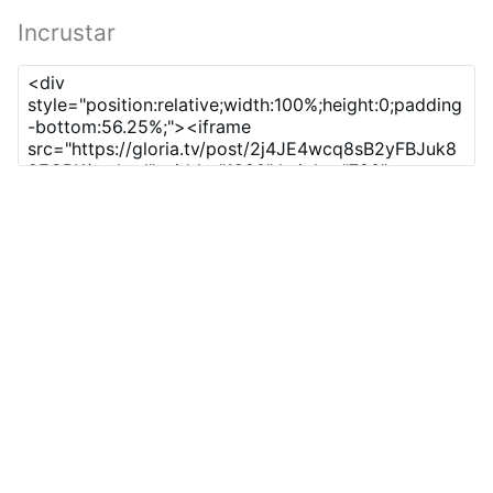
Incrustar