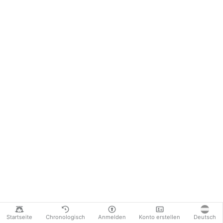
Startseite
Chronologisch
Anmelden
Konto erstellen
Deutsch