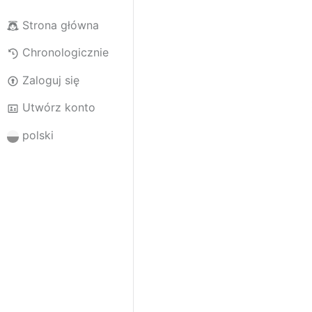
Strona główna
Chronologicznie
Zaloguj się
Utwórz konto
polski