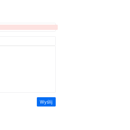
Wyślij