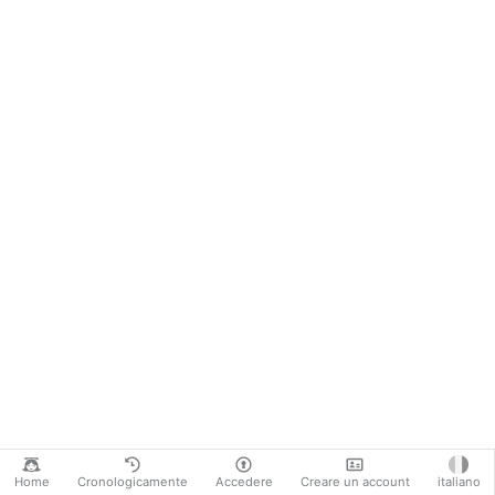
Home
Cronologicamente
Accedere
Creare un account
italiano