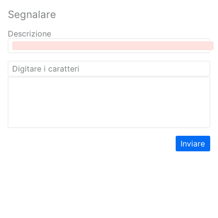
Segnalare
Descrizione
Inviare