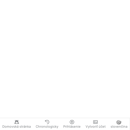
Domovská stránka
Chronologicky
Prihlásenie
Vytvoriť účet
slovenčina