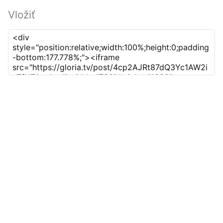
Vložiť