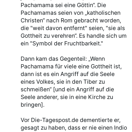
Pachamama sei eine Göttin“. Die
Pachamamas seien von „katholischen
Christen“ nach Rom gebracht worden,
die "weit davon entfernt" seien, "sie als
Gottheit zu verehren“. Es handle sich um
ein "Symbol der Fruchtbarkeit."
Dann kam das Gegenteil: „Wenn
Pachamama für viele eine Gottheit ist,
dann ist es ein Angriff auf die Seele
eines Volkes, sie in den Tiber zu
schmeißen“ [und ein Angriff auf die
Seele anderer, sie in eine Kirche zu
bringen].
Vor Die-Tagespost.de dementierte er,
gesagt zu haben, dass er nie einen Indio