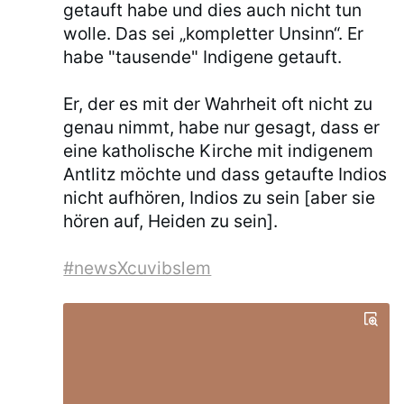
getauft habe und dies auch nicht tun
wolle. Das sei „kompletter Unsinn“. Er
habe "tausende" Indigene getauft.
Er, der es mit der Wahrheit oft nicht zu
genau nimmt, habe nur gesagt, dass er
eine katholische Kirche mit indigenem
Antlitz möchte und dass getaufte Indios
nicht aufhören, Indios zu sein [aber sie
hören auf, Heiden zu sein].
#newsXcuvibslem