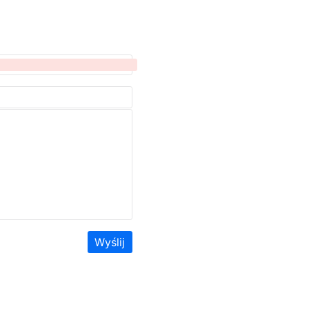
Wyślij