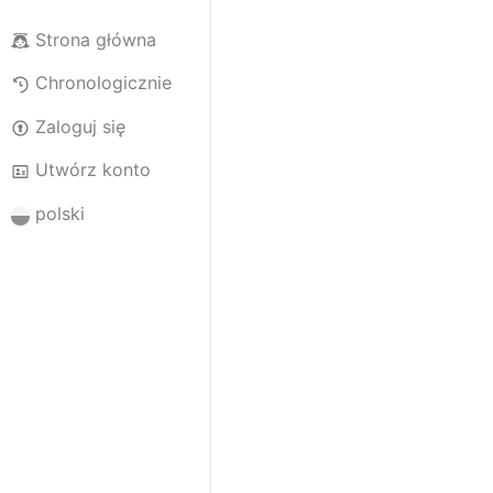
Strona główna
Chronologicznie
Zaloguj się
Utwórz konto
polski