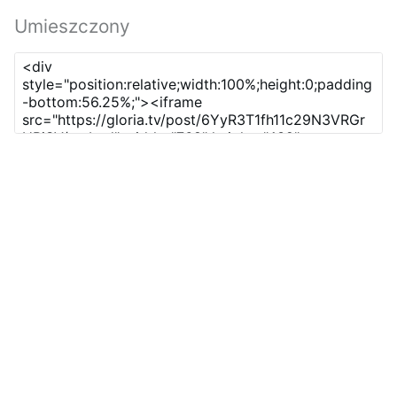
Umieszczony