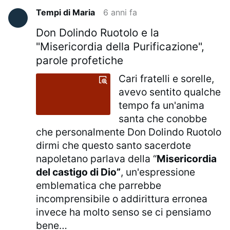
Tempi di Maria
6 anni fa
Don Dolindo Ruotolo e la
"Misericordia della Purificazione",
parole profetiche
Cari fratelli e sorelle,
avevo sentito qualche
tempo fa un'anima
santa che conobbe
che personalmente Don Dolindo Ruotolo
dirmi che questo santo sacerdote
napoletano parlava della “
Misericordia
del castigo di Dio”
, un'espressione
emblematica che parrebbe
incomprensibile o addirittura erronea
invece ha molto senso se ci pensiamo
bene…