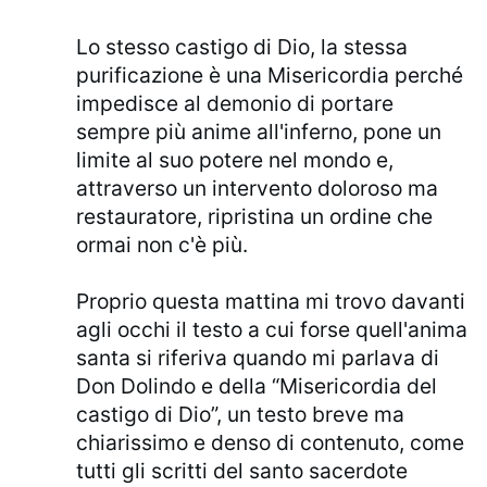
Lo stesso castigo di Dio, la stessa
purificazione è una Misericordia perché
impedisce al demonio di portare
sempre più anime all'inferno, pone un
limite al suo potere nel mondo e,
attraverso un intervento doloroso ma
restauratore, ripristina un ordine che
ormai non c'è più.
Proprio questa mattina mi trovo davanti
agli occhi il testo a cui forse quell'anima
santa si riferiva quando mi parlava di
Don Dolindo e della “Misericordia del
castigo di Dio”, un testo breve ma
chiarissimo e denso di contenuto, come
tutti gli scritti del santo sacerdote