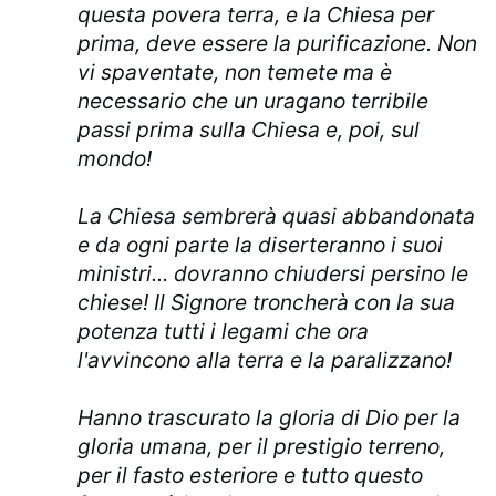
questa povera terra, e la Chiesa per
prima, deve essere la purificazione. Non
vi spaventate, non temete ma è
necessario che un uragano terribile
passi prima sulla Chiesa e, poi, sul
mondo!
La Chiesa sembrerà quasi abbandonata
e da ogni parte la diserteranno i suoi
ministri... dovranno chiudersi persino le
chiese! Il Signore troncherà con la sua
potenza tutti i legami che ora
l'avvincono alla terra e la paralizzano!
Hanno trascurato la gloria di Dio per la
gloria umana, per il prestigio terreno,
per il fasto esteriore e tutto questo