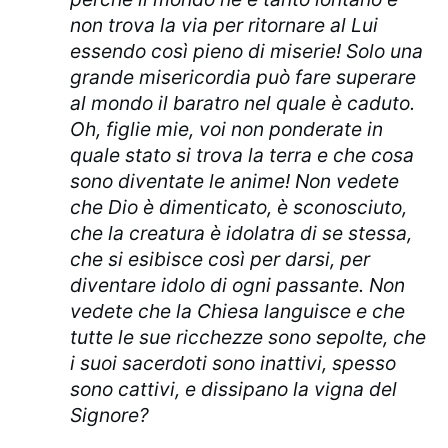
non trova la via per ritornare al Lui
essendo così pieno di miserie! Solo una
grande misericordia può fare superare
al mondo il baratro nel quale è caduto.
Oh, figlie mie, voi non ponderate in
quale stato si trova la terra e che cosa
sono diventate le anime! Non vedete
che Dio è dimenticato, è sconosciuto,
che la creatura è idolatra di se stessa,
che si esibisce così per darsi, per
diventare idolo di ogni passante. Non
vedete che la Chiesa languisce e che
tutte le sue ricchezze sono sepolte, che
i suoi sacerdoti sono inattivi, spesso
sono cattivi, e dissipano la vigna del
Signore?