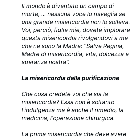
Il mondo è diventato un campo di
morte, ... nessuna voce lo risveglia se
una grande misericordia non lo solleva.
Voi, perciò, figlie mie, dovete implorare
questa misericordia rivolgendovi a me
che ne sono la Madre: "Salve Regina,
Madre di misericordia, vita, dolcezza e
speranza nostra".
La misericordia della purificazione
Che cosa credete voi che sia la
misericordia? Essa non è soltanto
l'indulgenza ma è anche il rimedio, la
medicina, l'operazione chirurgica.
La prima misericordia che deve avere