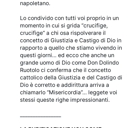
napoletano.
Lo condivido con tutti voi proprio in un
momento in cui si grida “crucifige,
crucifige” a chi osa rispolverare il
concetto di Giustizia e Castigo di Dio in
rapporto a quello che stiamo vivendo in
questi giorni… ed ecco che anche un
grande uomo di Dio come Don Dolindo
Ruotolo ci conferma che il concetto
cattolico della Giustizia e del Castigo di
Dio è corretto e addirittura arriva a
chiamarlo “Misericordia”… leggete voi
stessi queste righe impressionanti.
________________