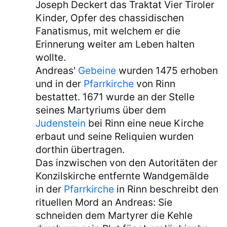
Joseph Deckert das Traktat Vier Tiroler
Kinder, Opfer des chassidischen
Fanatismus, mit welchem er die
Erinnerung weiter am Leben halten
wollte.
Andreas'
Gebeine
wurden 1475 erhoben
und in der
Pfarrkirche
von Rinn
bestattet. 1671 wurde an der Stelle
seines Martyriums über dem
Judenstein
bei Rinn eine neue Kirche
erbaut und seine Reliquien wurden
dorthin übertragen.
Das inzwischen von den Autoritäten der
Konzilskirche entfernte Wandgemälde
in der
Pfarrkirche
in Rinn beschreibt den
rituellen Mord an Andreas: Sie
schneiden dem Martyrer die Kehle