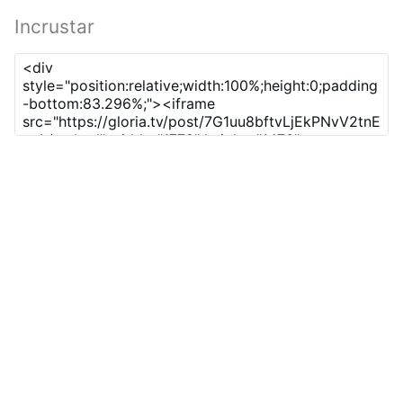
Incrustar