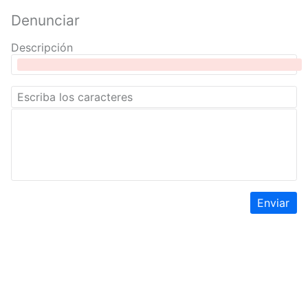
Denunciar
Descripción
Enviar