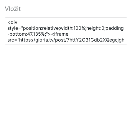
Vložit