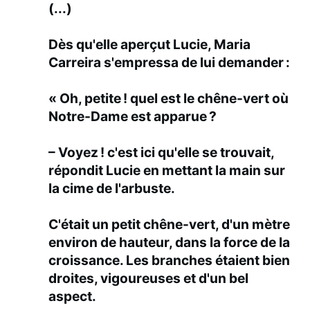
(...)
Dès qu'elle aperçut Lucie, Maria
Carreira s'empressa de lui demander :
« Oh, petite ! quel est le chêne-vert où
Notre-Dame est apparue ?
– Voyez ! c'est ici qu'elle se trouvait,
répondit Lucie en mettant la main sur
la cime de l'arbuste.
C'était un petit chêne-vert, d'un mètre
environ de hauteur, dans la force de la
croissance. Les branches étaient bien
droites, vigoureuses et d'un bel
aspect.