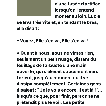
d'une fusée d'artifice
lorsqu'on l'entend
monter au loin. Lucie
se leva très vite et, en tendant le bras,
elle disait :
– Voyez, Elle s'en va, Elle s'en va !
« Quant à nous, nous ne vîmes rien,
seulement un petit nuage, distant du
feuillage de l'arbuste d'une main
ouverte, qui s'élevait doucement vers
l'orient, jusqu'au moment où il se
dissipa complètement. Certaines gens
disaient : “ Je le vois encore, il est là ! ”...
jusqu'à ce que, pour finir, personne ne
prétendit plus le voir. Les petits