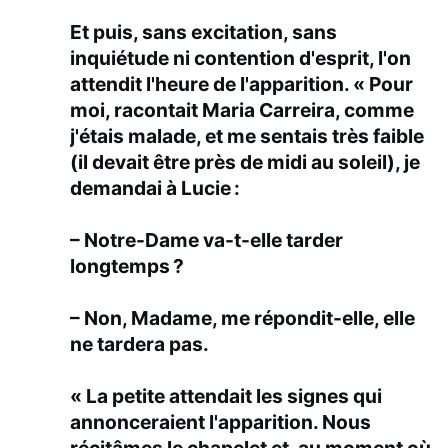
Et puis, sans excitation, sans
inquiétude ni contention d'esprit, l'on
attendit l'heure de l'apparition. « Pour
moi, racontait Maria Carreira, comme
j'étais malade, et me sentais très faible
(il devait être près de midi au soleil), je
demandai à Lucie :
– Notre-Dame va-t-elle tarder
longtemps ?
– Non, Madame, me répondit-elle, elle
ne tardera pas.
« La petite attendait les signes qui
annonceraient l'apparition. Nous