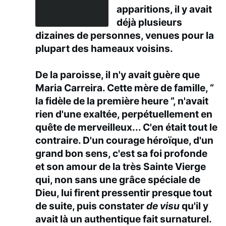
apparitions, il y avait
déjà plusieurs
dizaines de personnes, venues pour la
plupart des hameaux voisins.
De la paroisse, il n'y avait guère que
Maria Carreira. Cette mère de famille, “
la fidèle de la première heure ”, n'avait
rien d'une exaltée, perpétuellement en
quête de merveilleux... C'en était tout le
contraire. D'un courage héroïque, d'un
grand bon sens, c'est sa foi profonde
et son amour de la très Sainte Vierge
qui, non sans une grâce spéciale de
Dieu, lui firent pressentir presque tout
de suite, puis constater
de visu
qu'il y
avait là un authentique fait surnaturel.