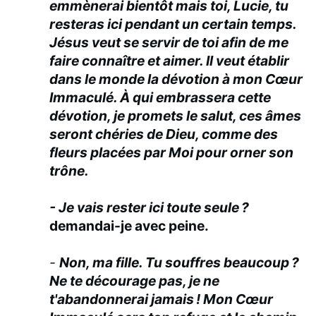
emmènerai bientôt mais toi, Lucie, tu
resteras ici pendant un certain temps.
Jésus veut se servir de toi afin de me
faire connaître et aimer. Il veut établir
dans le monde la dévotion à mon Cœur
Immaculé. À qui embrassera cette
dévotion, je promets le salut, ces âmes
seront chéries de Dieu, comme des
fleurs placées par Moi pour orner son
trône.
- Je vais rester ici toute seule ?
demandai-je avec peine.
-
Non, ma fille. Tu souffres beaucoup ?
Ne te décourage pas, je ne
t'abandonnerai jamais ! Mon Cœur