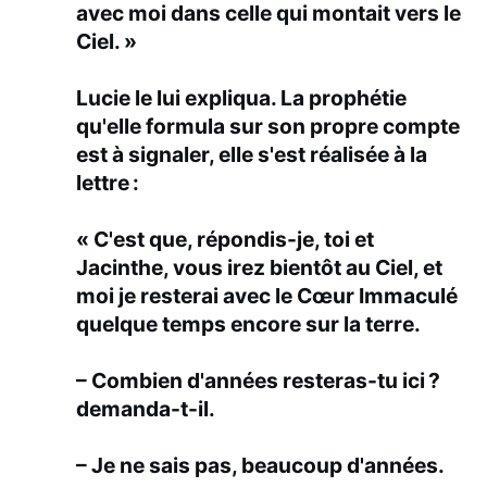
avec moi dans celle qui montait vers le
Ciel. »
Lucie le lui expliqua. La prophétie
qu'elle formula sur son propre compte
est à signaler, elle s'est réalisée à la
lettre :
« C'est que, répondis-je, toi et
Jacinthe, vous irez bientôt au Ciel, et
moi je resterai avec le Cœur Immaculé
quelque temps encore sur la terre.
– Combien d'années resteras-tu ici ?
demanda-t-il.
– Je ne sais pas, beaucoup d'années.