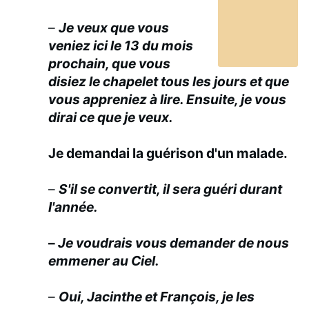
–
Je veux que vous
veniez ici le 13 du mois
prochain, que vous
disiez le chapelet tous les jours et que
vous appreniez à lire. Ensuite, je vous
dirai ce que je veux.
Je demandai la guérison d'un malade.
–
S'il se convertit, il sera guéri durant
l'année.
–
Je voudrais vous demander de nous
emmener au Ciel.
–
Oui, Jacinthe et François, je les