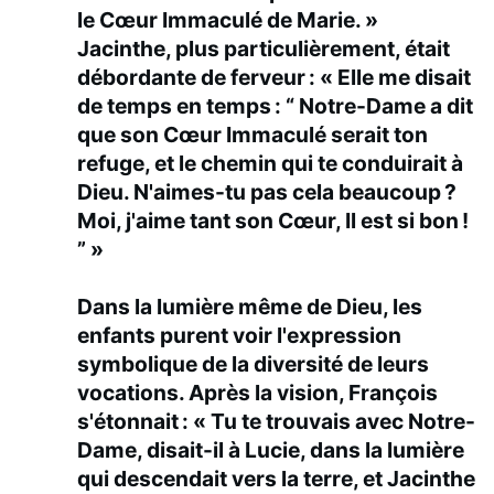
le Cœur Immaculé de Marie. »
Jacinthe, plus particulièrement, était
débordante de ferveur : « Elle me disait
de temps en temps : “ Notre-Dame a dit
que son Cœur Immaculé serait ton
refuge, et le chemin qui te conduirait à
Dieu. N'aimes-tu pas cela beaucoup ?
Moi, j'aime tant son Cœur, Il est si bon !
” »
Dans la lumière même de Dieu, les
enfants purent voir l'expression
symbolique de la diversité de leurs
vocations. Après la vision, François
s'étonnait : « Tu te trouvais avec Notre-
Dame, disait-il à Lucie, dans la lumière
qui descendait vers la terre, et Jacinthe