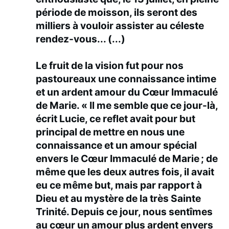
période de moisson, ils seront des
milliers à vouloir assister au céleste
rendez-vous... (...)
Le fruit de la vision fut pour nos
pastoureaux une connaissance intime
et un ardent amour du Cœur Immaculé
de Marie. « Il me semble que ce jour-là,
écrit Lucie, ce reflet avait pour but
principal de mettre en nous une
connaissance et un amour spécial
envers le Cœur Immaculé de Marie ; de
même que les deux autres fois, il avait
eu ce même but, mais par rapport à
Dieu et au mystère de la très Sainte
Trinité. Depuis ce jour, nous sentîmes
au cœur un amour plus ardent envers