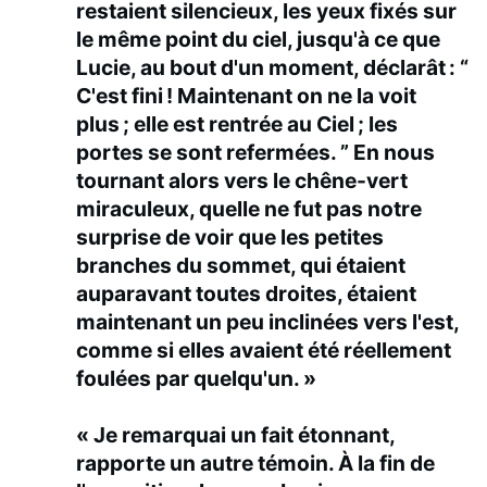
restaient silencieux, les yeux fixés sur
le même point du ciel, jusqu'à ce que
Lucie, au bout d'un moment, déclarât : “
C'est fini ! Maintenant on ne la voit
plus ; elle est rentrée au Ciel ; les
portes se sont refermées. ” En nous
tournant alors vers le chêne-vert
miraculeux, quelle ne fut pas notre
surprise de voir que les petites
branches du sommet, qui étaient
auparavant toutes droites, étaient
maintenant un peu inclinées vers l'est,
comme si elles avaient été réellement
foulées par quelqu'un. »
« Je remarquai un fait étonnant,
rapporte un autre témoin. À la fin de