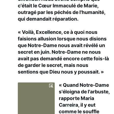
c'était le Cœur Immaculé de Marie,
outragé par les péchés de l'humanité,
qui demandait réparation.
« Voilà, Excellence, ce à quoi nous
faisions allusion lorsque nous disions
que Notre-Dame nous avait révélé un
secret en juin. Notre-Dame ne nous
avait pas demandé encore cette fois-là
de garder le secret, mais nous
sentions que Dieu nous y poussait. »
« Quand Notre-Dame
s'éloigna de l'arbuste,
rapporte Maria
Carreira, il y eut
comme le souffle