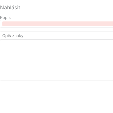
Nahlásit
Popis