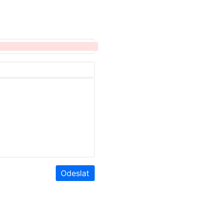
Odeslat