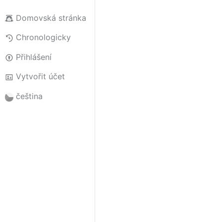
Domovská stránka
Chronologicky
Přihlášení
Vytvořit účet
čeština