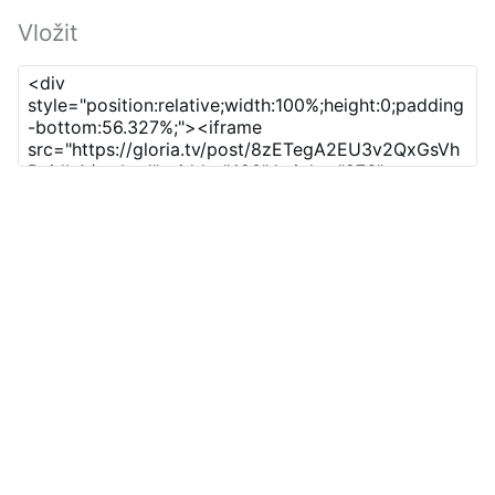
Vložit