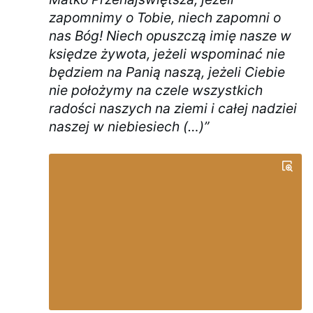
zapomnimy o Tobie, niech zapomni o
nas Bóg! Niech opuszczą imię nasze w
księdze żywota, jeżeli wspominać nie
będziem na Panią naszą, jeżeli Ciebie
nie położymy na czele wszystkich
radości naszych na ziemi i całej nadziei
naszej w niebiesiech (…)”