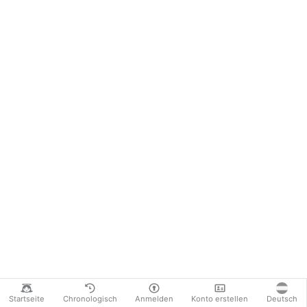
Startseite
Chronologisch
Anmelden
Konto erstellen
Deutsch