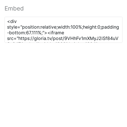
Embed