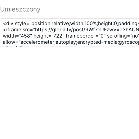
Umieszczony