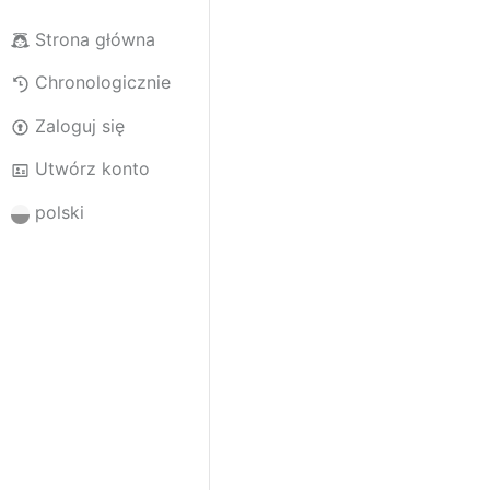
Strona główna
Chronologicznie
Zaloguj się
Utwórz konto
polski