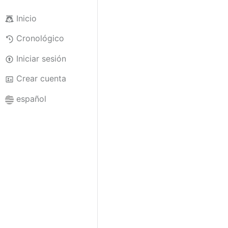
Inicio
Cronológico
Iniciar sesión
Crear cuenta
español