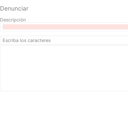
Denunciar
Descripción