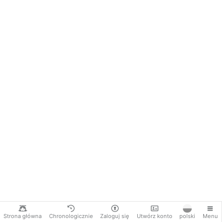
Strona główna
Chronologicznie
Zaloguj się
Utwórz konto
polski
Menu