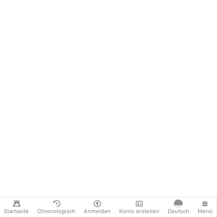
Startseite
Chronologisch
Anmelden
Konto erstellen
Deutsch
Menü