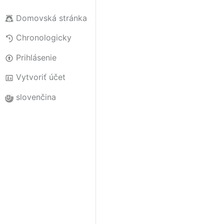
Domovská stránka
Chronologicky
Prihlásenie
Vytvoriť účet
slovenčina