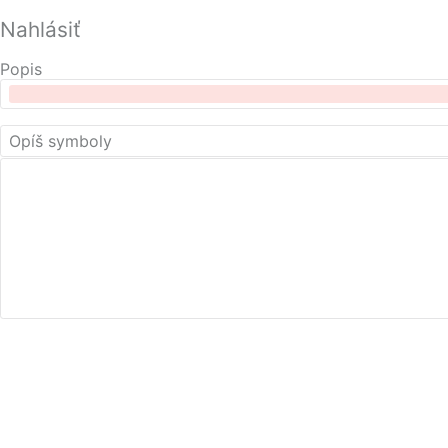
Nahlásiť
Popis