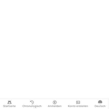
Startseite
Chronologisch
Anmelden
Konto erstellen
Deutsch