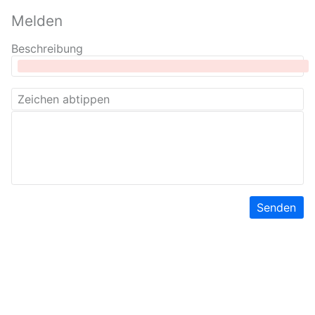
Melden
Beschreibung
Senden