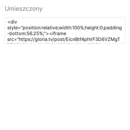
Umieszczony