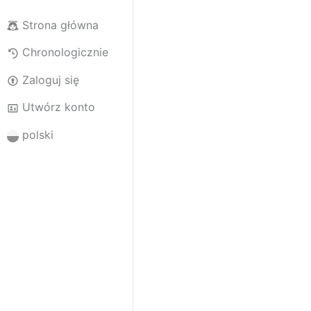
Strona główna
Chronologicznie
Zaloguj się
Utwórz konto
polski