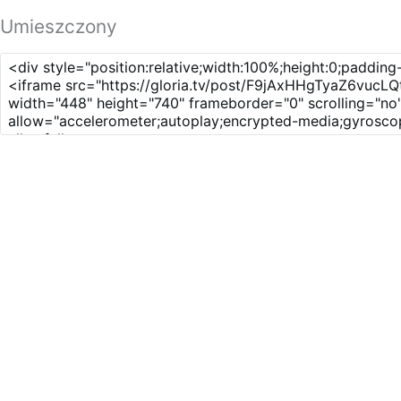
Umieszczony