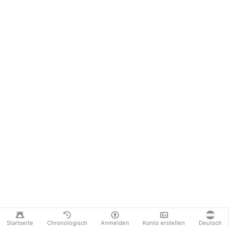
Startseite
Chronologisch
Anmelden
Konto erstellen
Deutsch