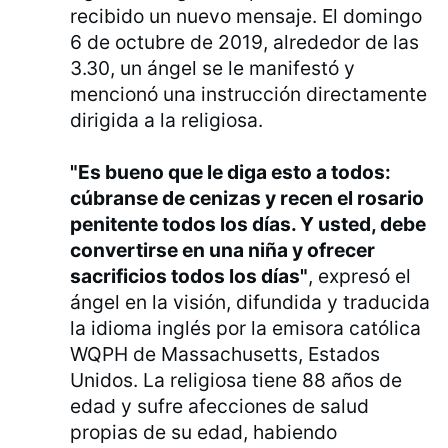
recibido un nuevo mensaje. El domingo
6 de octubre de 2019, alrededor de las
3.30, un ángel se le manifestó y
mencionó una instrucción directamente
dirigida a la religiosa.
"Es bueno que le diga esto a todos:
cúbranse de cenizas y recen el rosario
penitente todos los días. Y usted, debe
convertirse en una niña y ofrecer
sacrificios todos los días"
, expresó el
ángel en la visión, difundida y traducida
la idioma inglés por la emisora católica
WQPH de Massachusetts, Estados
Unidos. La religiosa tiene 88 años de
edad y sufre afecciones de salud
propias de su edad, habiendo