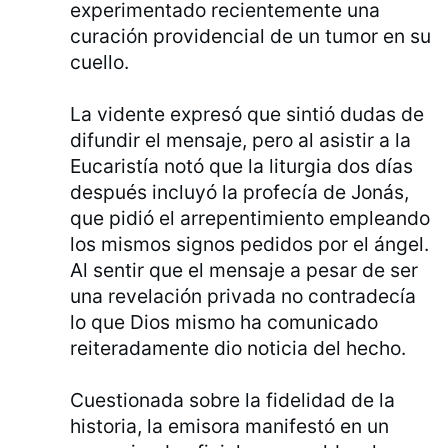
experimentado recientemente una
curación providencial de un tumor en su
cuello.
La vidente expresó que sintió dudas de
difundir el mensaje, pero al asistir a la
Eucaristía notó que la liturgia dos días
después incluyó la profecía de Jonás,
que pidió el arrepentimiento empleando
los mismos signos pedidos por el ángel.
Al sentir que el mensaje a pesar de ser
una revelación privada no contradecía
lo que Dios mismo ha comunicado
reiteradamente dio noticia del hecho.
Cuestionada sobre la fidelidad de la
historia, la emisora manifestó en un