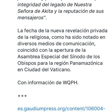
integridad del legado de Nuestra
Señora de Akita y la reputación de sus
mensajeros"
.
La fecha de la nueva revelación privada
de la religiosa, como ha sido notado en
diversos medios de comunicación,
coincidió con la apertura de la
Asamblea Especial del Sínodo de los
Obispos para la región Panamazónica
en Ciudad del Vaticano.
Con información de WQPH.
+++
es.gaudiumpress.org/content/106004-