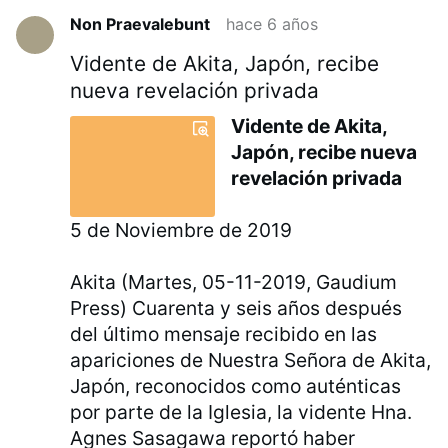
Non Praevalebunt
hace 6 años
Vidente de Akita, Japón, recibe
nueva revelación privada
Vidente de Akita,
Japón, recibe nueva
revelación privada
5 de Noviembre de 2019
Akita (Martes, 05-11-2019, Gaudium
Press) Cuarenta y seis años después
del último mensaje recibido en las
apariciones de Nuestra Señora de Akita,
Japón, reconocidos como auténticas
por parte de la Iglesia, la vidente Hna.
Agnes Sasagawa reportó haber