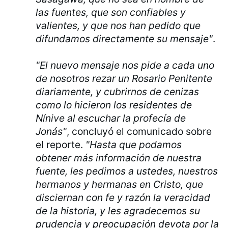
las fuentes, que son confiables y
valientes, y que nos han pedido que
difundamos directamente su mensaje"
.
"El nuevo mensaje nos pide a cada uno
de nosotros rezar un Rosario Penitente
diariamente, y cubrirnos de cenizas
como lo hicieron los residentes de
Nínive al escuchar la profecía de
Jonás"
, concluyó el comunicado sobre
el reporte.
"Hasta que podamos
obtener más información de nuestra
fuente, les pedimos a ustedes, nuestros
hermanos y hermanas en Cristo, que
disciernan con fe y razón la veracidad
de la historia, y les agradecemos su
prudencia y preocupación devota por la