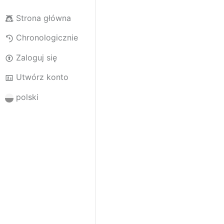
Strona główna
Chronologicznie
Zaloguj się
Utwórz konto
polski