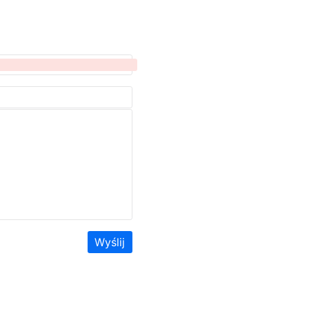
Wyślij