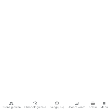
Strona główna
Chronologicznie
Zaloguj się
Utwórz konto
polski
Menu