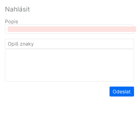
Nahlásit
Popis
Odeslat