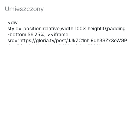
Umieszczony