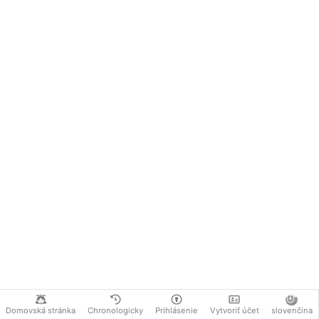
Domovská stránka
Chronologicky
Prihlásenie
Vytvoriť účet
slovenčina