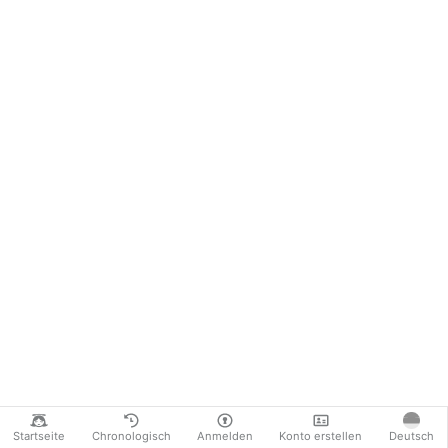
Startseite
Chronologisch
Anmelden
Konto erstellen
Deutsch