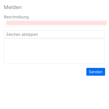
Melden
Beschreibung
Senden