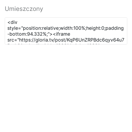
Umieszczony