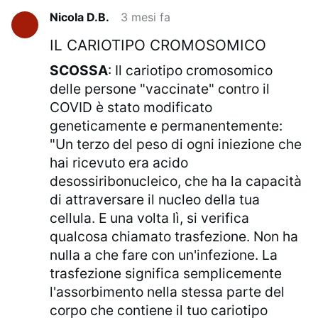
Nicola D.B.
3 mesi fa
IL CARIOTIPO CROMOSOMICO
SCOSSA
: Il cariotipo cromosomico
delle persone "vaccinate" contro il
COVID è stato modificato
geneticamente e permanentemente:
"Un terzo del peso di ogni iniezione che
hai ricevuto era acido
desossiribonucleico, che ha la capacità
di attraversare il nucleo della tua
cellula. E una volta lì, si verifica
qualcosa chiamato trasfezione. Non ha
nulla a che fare con un'infezione. La
trasfezione significa semplicemente
l'assorbimento nella stessa parte del
corpo che contiene il tuo cariotipo