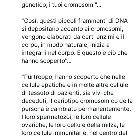
genetico, i tuoi cromosomi"...
"Così, questi piccoli frammenti di DNA
si depositano accanto ai cromosomi,
vengono elaborati da certi enzimi e il
corpo, in modo naturale, inizia a
integrarli nel corpo. E questo è ciò che
hanno scoperto"...
"Purtroppo, hanno scoperto che nelle
cellule epatiche e in molte altre cellule
di tessuto di pazienti, sia vivi che
deceduti, il cariotipo cromosomico della
persona è cambiato permanentemente.
I loro spermatozoi, le loro cellule
ovariche, le loro cellule della milza, le
loro cellule immunitarie, nel centro del