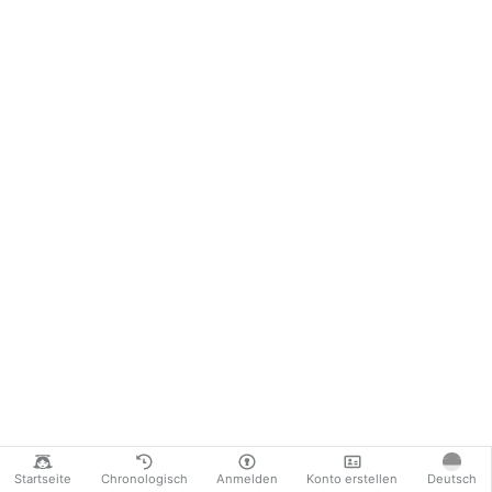
Startseite
Chronologisch
Anmelden
Konto erstellen
Deutsch