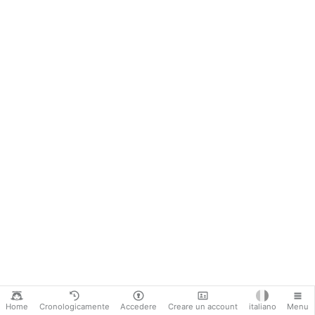
Home
Cronologicamente
Accedere
Creare un account
italiano
Menu