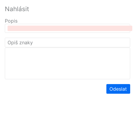
Nahlásit
Popis
Odeslat