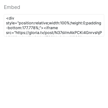
Embed