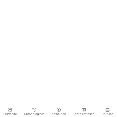
Startseite
Chronologisch
Anmelden
Konto erstellen
Deutsch