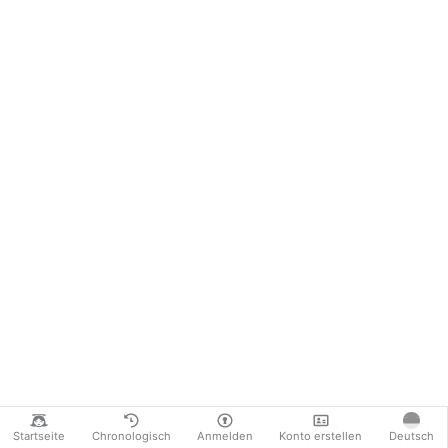
Startseite
Chronologisch
Anmelden
Konto erstellen
Deutsch