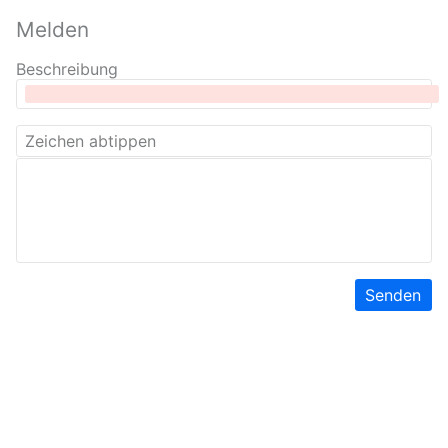
Melden
Beschreibung
Senden