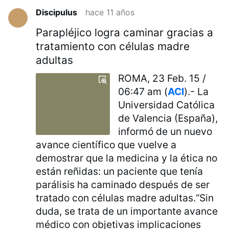
Discipulus
hace 11 años
Parapléjico logra caminar gracias a
tratamiento con células madre
adultas
ROMA, 23 Feb. 15 /
06:47 am (
ACI
).- La
Universidad Católica
de Valencia (España),
informó de un nuevo
avance científico que vuelve a
demostrar que la medicina y la ética no
están reñidas: un paciente que tenía
parálisis ha caminado después de ser
tratado con células madre adultas.“Sin
duda, se trata de un importante avance
médico con objetivas implicaciones