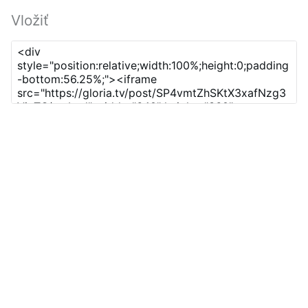
Vložiť