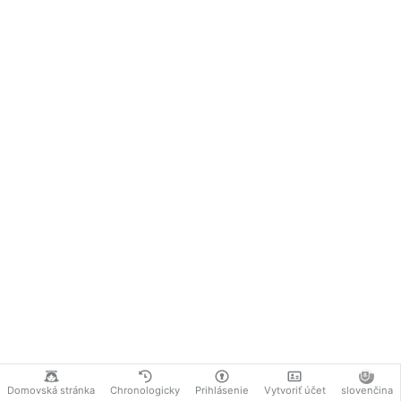
Domovská stránka
Chronologicky
Prihlásenie
Vytvoriť účet
slovenčina