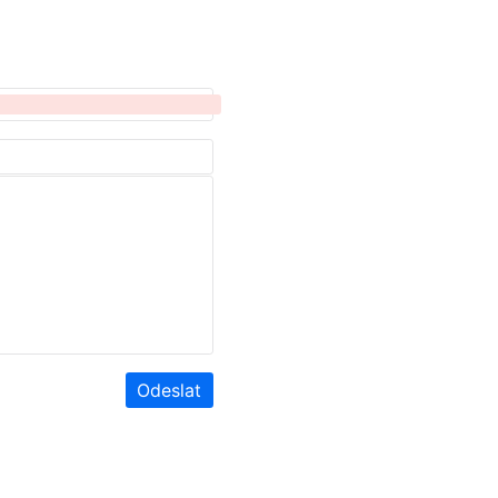
Odeslat