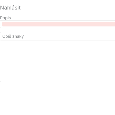
Nahlásit
Popis