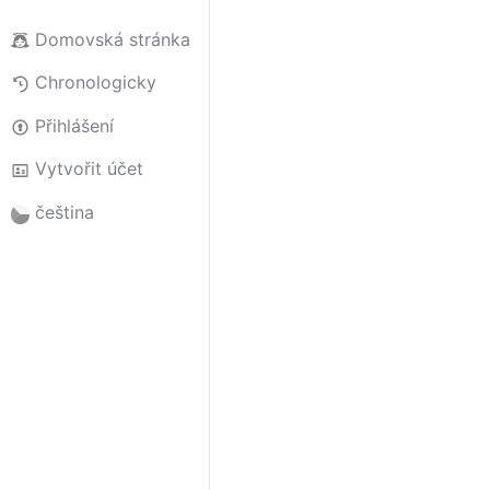
Domovská stránka
Chronologicky
Přihlášení
Vytvořit účet
čeština