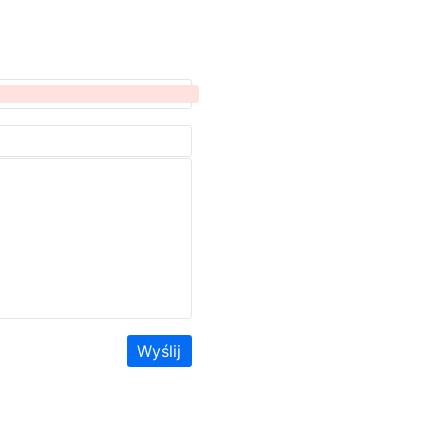
Wyślij