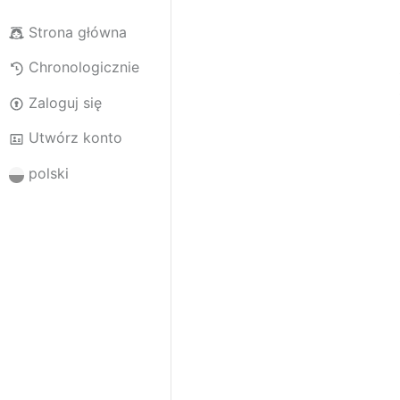
Strona główna
Chronologicznie
Zaloguj się
Utwórz konto
polski