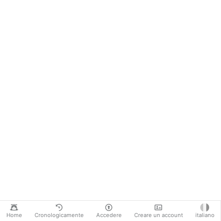
Home
Cronologicamente
Accedere
Creare un account
italiano