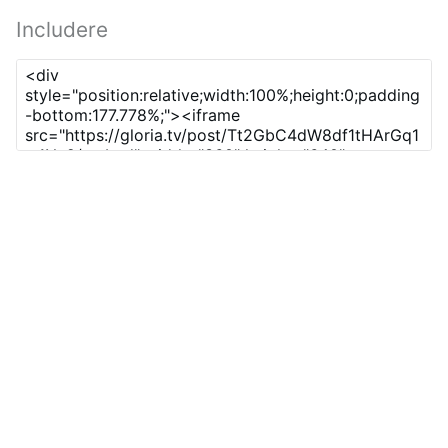
Includere