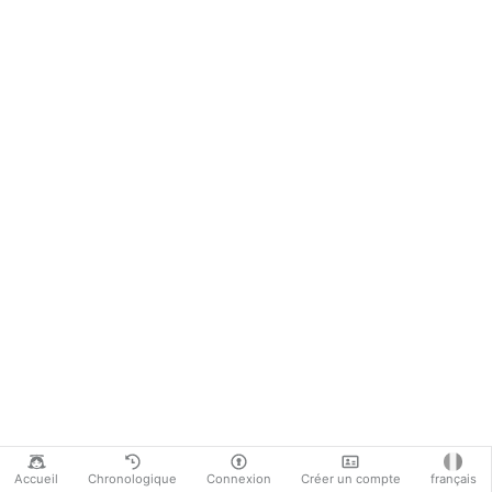
Accueil
Chronologique
Connexion
Créer un compte
français